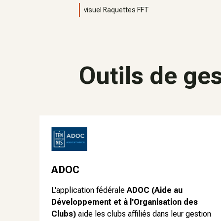
visuel Raquettes FFT
Outils de ge
ADOC
L'application fédérale
ADOC (Aide au
Développement et à l'Organisation des
Clubs)
aide les clubs affiliés dans leur gestion