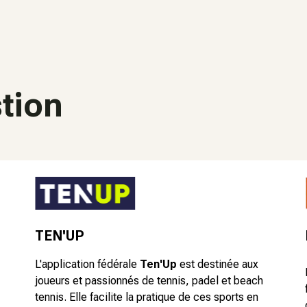
stion
TEN'UP
L'application fédérale
Ten'Up
est destinée aux
joueurs et passionnés de tennis, padel et beach
tennis. Elle facilite la pratique de ces sports en