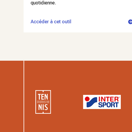
quotidienne.
Accéder à cet outil