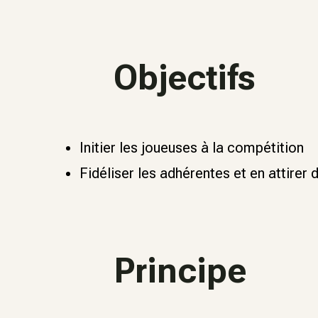
Objectifs
Initier les joueuses à la compétition
Fidéliser les adhérentes et en attirer 
Principe