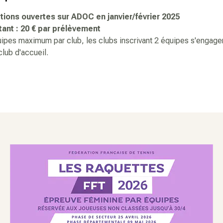
ptions ouvertes sur ADOC en janvier/février 2025
ant : 20 € par prélèvement
ipes maximum par club, les clubs inscrivant 2 équipes s'engage
club d'accueil.