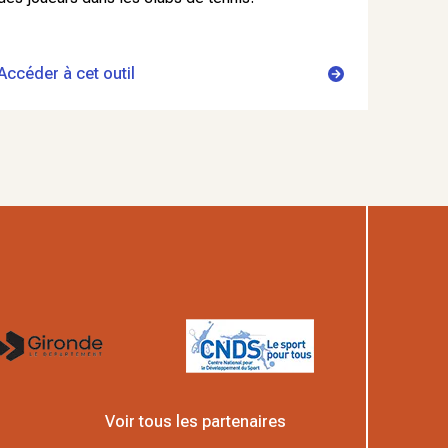
Accéder à cet outil
Voir tous les partenaires