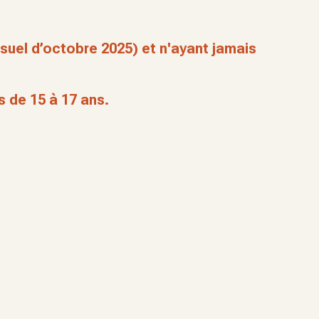
suel d’octobre 2025) et n'ayant jamais
 de 15 à 17 ans.