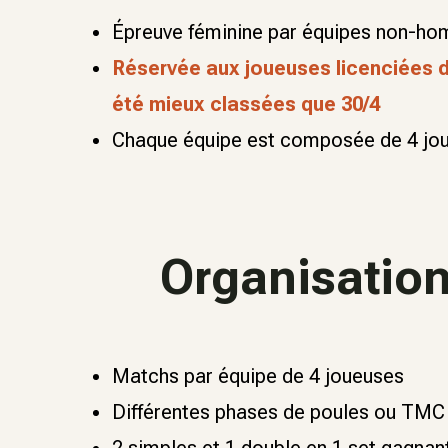
Épreuve féminine par équipes non-ho
Réservée aux joueuses licenciées d
été mieux classées que 30/4
Chaque équipe est composée de 4 jo
Organisatio
Matchs par équipe de 4 joueuses
Différentes phases de poules ou TMC