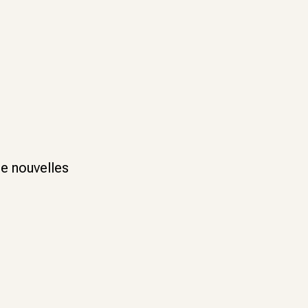
de nouvelles